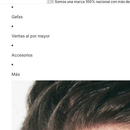
🇨🇷 Somos una marca 100% nacional con más de 
Gafas
Ventas al por mayor
Accesorios
Más