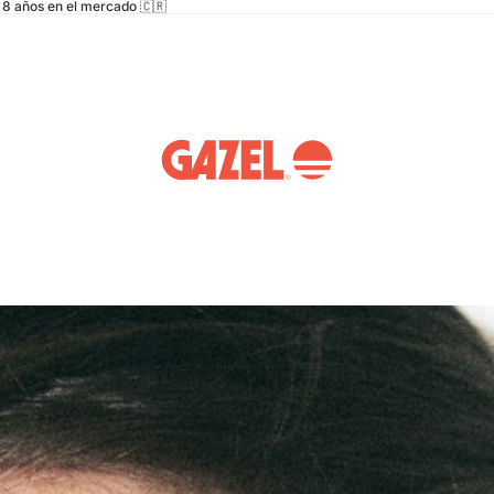
8 años en el mercado 🇨🇷