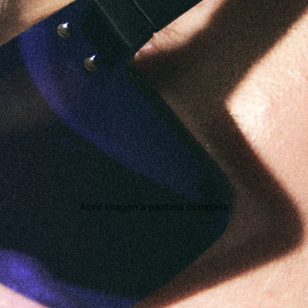
Abrir imagen a pantalla completa