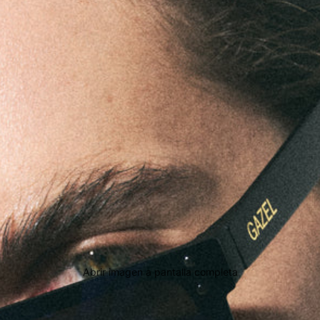
Abrir imagen a pantalla completa