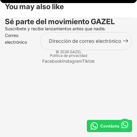
You may also like
Sé parte del movimiento
GAZEL
Suscríbete y recibe lanzamientos antes que nadie.
Correo
electrónico
© 2026
GAZEL
Política de privacidad
Facebook
Instagram
Tiktok
Contáctanos