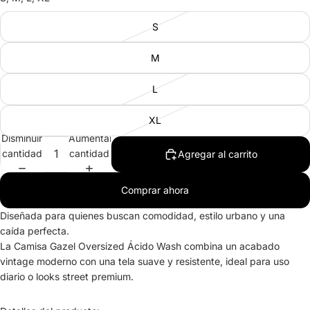
S
M
L
XL
Disminuir
Aumentar
cantidad
cantidad
Agregar al carrito
Comprar ahora
Diseñada para quienes buscan comodidad, estilo urbano y una
caída perfecta.
La Camisa Gazel Oversized Ácido Wash combina un acabado
vintage moderno con una tela suave y resistente, ideal para uso
diario o looks street premium.