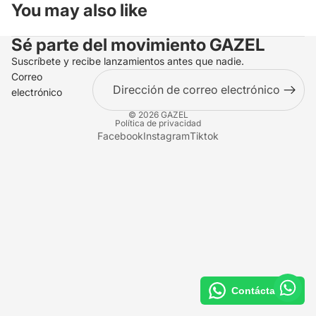
You may also like
Sé parte del movimiento
GAZEL
Suscríbete y recibe lanzamientos antes que nadie.
Correo
electrónico
© 2026
GAZEL
Política de privacidad
Facebook
Instagram
Tiktok
Contáctanos