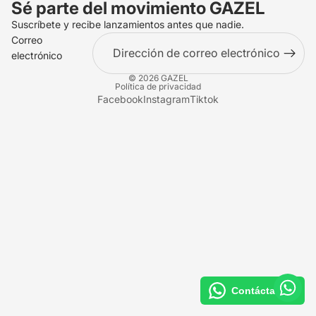
Sé parte del movimiento
GAZEL
Suscríbete y recibe lanzamientos antes que nadie.
Correo
electrónico
© 2026
GAZEL
Política de privacidad
Facebook
Instagram
Tiktok
Contáctanos