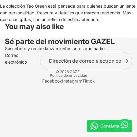
La colección Tao Green está pensada para quienes buscan un lente
con personalidad, frescura y detalles que marcan tendencia. Más
que unas gafas, son un reflejo de estilo auténtico.
You may also like
Sé parte del movimiento
GAZEL
Suscríbete y recibe lanzamientos antes que nadie.
Correo
electrónico
© 2026
GAZEL
Política de privacidad
Facebook
Instagram
Tiktok
Contáctanos