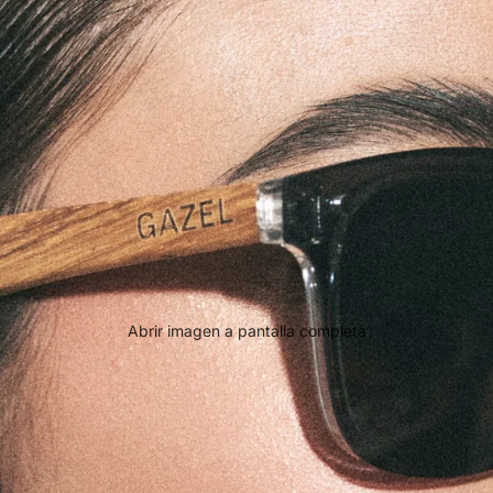
Abrir imagen a pantalla completa