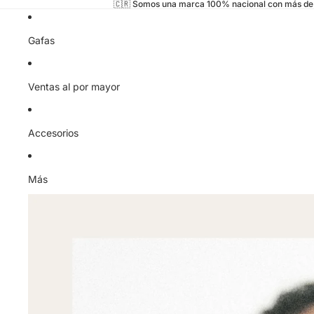
🇨🇷 Somos una marca 100% nacional con más de 
Gafas
Ventas al por mayor
Accesorios
Más