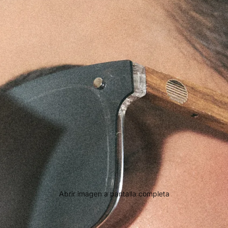
Abrir imagen a pantalla completa