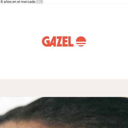
8 años en el mercado 🇨🇷