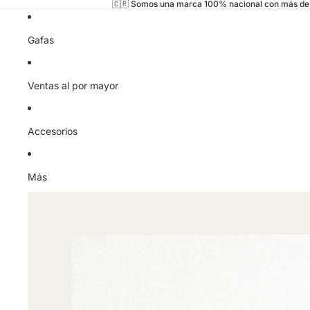
🇨🇷 Somos una marca 100% nacional con más de 
Gafas
Ventas al por mayor
Accesorios
Más