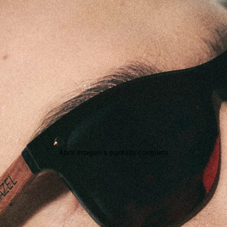
Abrir imagen a pantalla completa