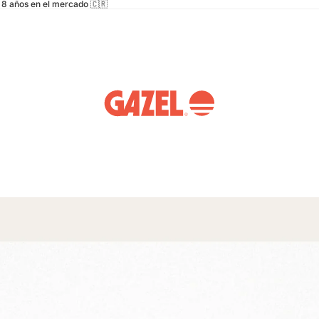
8 años en el mercado 🇨🇷