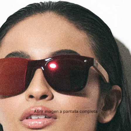
Abrir imagen a pantalla completa