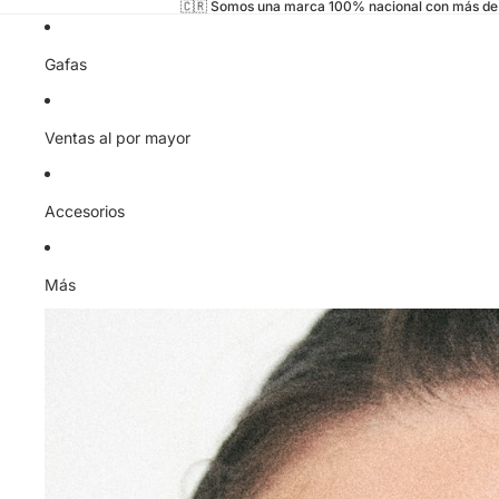
🇨🇷 Somos una marca 100% nacional con más de 
Gafas
Ventas al por mayor
Accesorios
Más