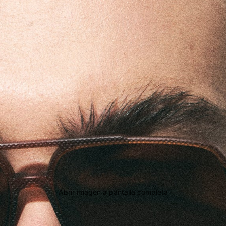
Abrir imagen a pantalla completa