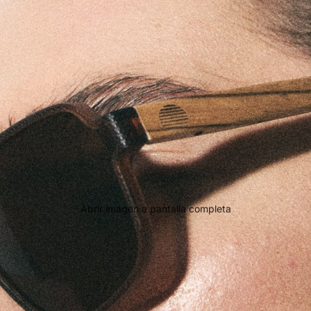
Abrir imagen a pantalla completa