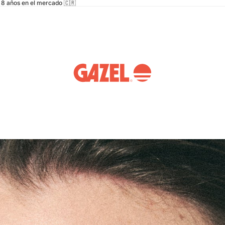
8 años en el mercado 🇨🇷