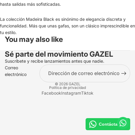
hasta salidas más sofisticadas.
La colección Madeira Black es sinónimo de elegancia discreta y
funcionalidad. Más que unas gafas, son un clásico imprescindible en
tu estilo.
You may also like
Sé parte del movimiento
GAZEL
Suscríbete y recibe lanzamientos antes que nadie.
Correo
electrónico
© 2026
GAZEL
Política de privacidad
Facebook
Instagram
Tiktok
Contáctanos