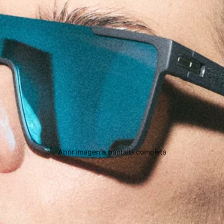
Abrir imagen a pantalla completa