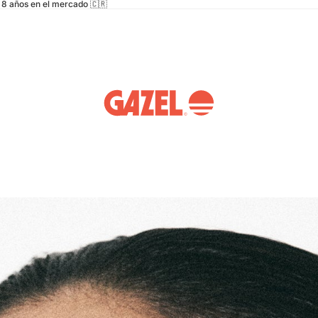
8 años en el mercado 🇨🇷