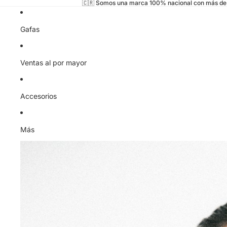
🇨🇷 Somos una marca 100% nacional con más de 
Gafas
Ventas al por mayor
Accesorios
Más