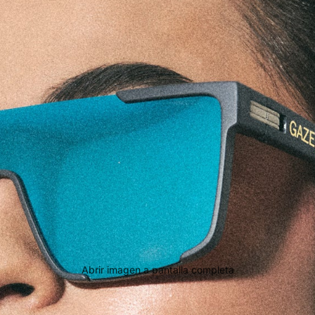
Abrir imagen a pantalla completa