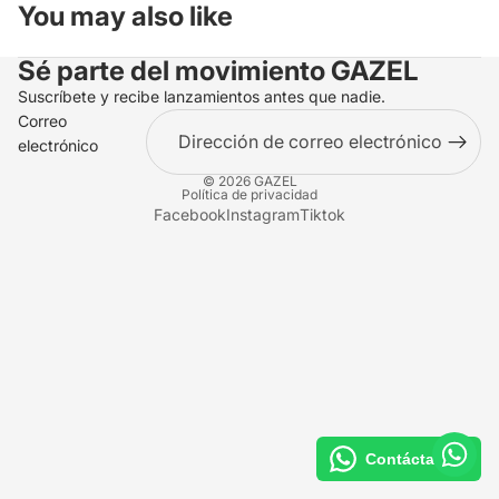
You may also like
Sé parte del movimiento
GAZEL
Suscríbete y recibe lanzamientos antes que nadie.
Correo
electrónico
© 2026
GAZEL
Política de privacidad
Facebook
Instagram
Tiktok
Contáctanos