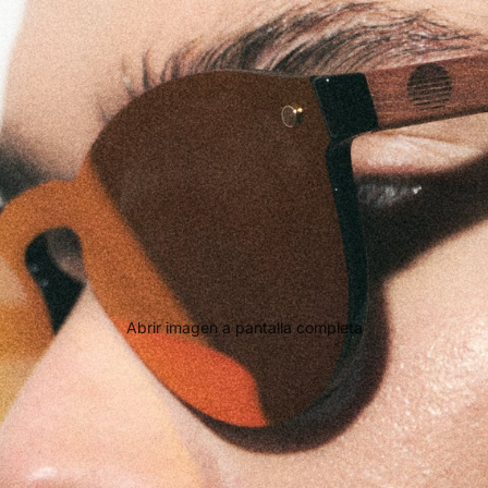
Abrir imagen a pantalla completa