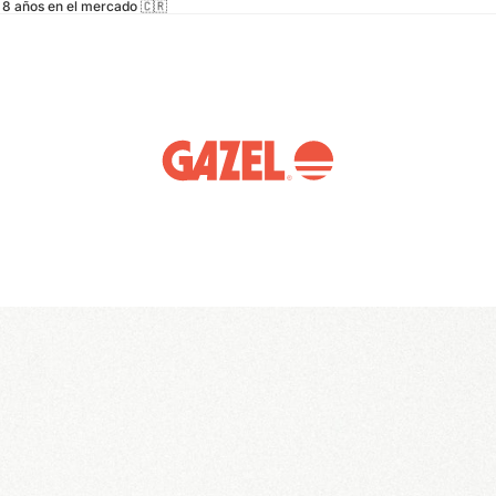
8 años en el mercado 🇨🇷