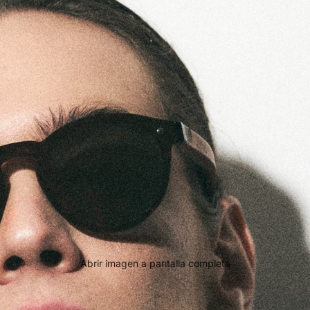
Abrir imagen a pantalla completa