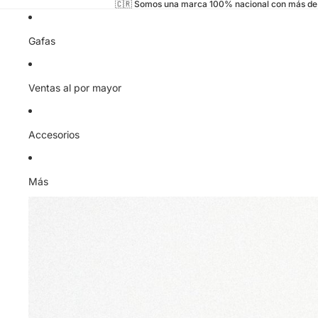
🇨🇷 Somos una marca 100% nacional con más de 
Gafas
Ventas al por mayor
Accesorios
Más