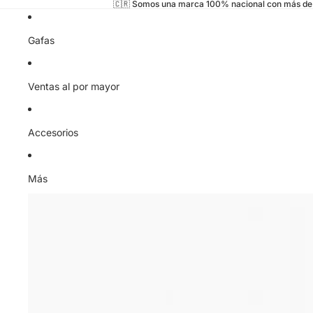
🇨🇷 Somos una marca 100% nacional con más de 
Gafas
Ventas al por mayor
Accesorios
Más