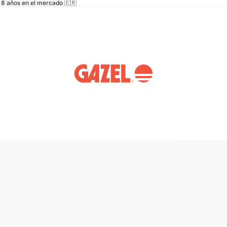
8 años en el mercado 🇨🇷