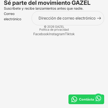
Sé parte del movimiento
GAZEL
Suscríbete y recibe lanzamientos antes que nadie.
Correo
electrónico
© 2026
GAZEL
Política de privacidad
Facebook
Instagram
Tiktok
Contáctanos