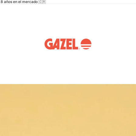
8 años en el mercado 🇨🇷