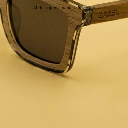
Abrir imagen a pantalla completa