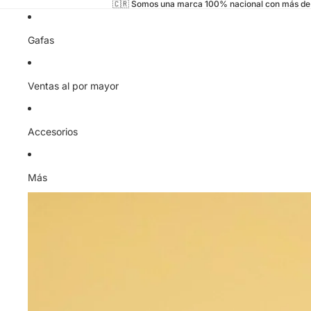
🇨🇷 Somos una marca 100% nacional con más de 
Gafas
Ventas al por mayor
Accesorios
Más