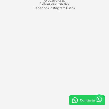
© 2026
GAZEL
Política de privacidad
Facebook
Instagram
Tiktok
Contáctanos