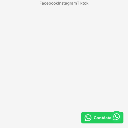
Facebook
Instagram
Tiktok
Contáctanos