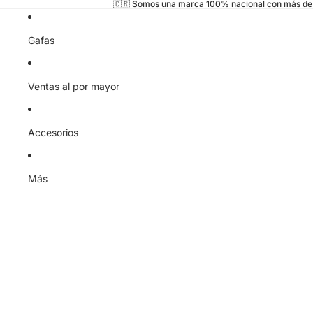
🇨🇷 Somos una marca 100% nacional con más de 
Gafas
Ventas al por mayor
Accesorios
Más