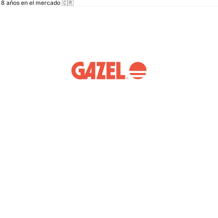
8 años en el mercado 🇨🇷